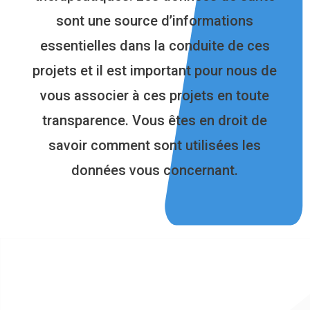
sont une source d’informations
essentielles dans la conduite de ces
projets et il est important pour nous de
vous associer à ces projets en toute
transparence. Vous êtes en droit de
savoir comment sont utilisées les
données vous concernant.