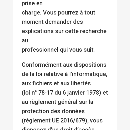
prise en
charge. Vous pourrez à tout
moment demander des
explications sur cette recherche
au
professionnel qui vous suit.
Conformément aux dispositions
de la loi relative à l’informatique,
aux fichiers et aux libertés
(loi n° 78-17 du 6 janvier 1978) et
au règlement général sur la
protection des données
(règlement UE 2016/679), vous
disposez d’un droit d’accès,