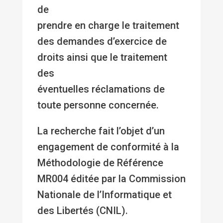
de
prendre en charge le traitement
des demandes d’exercice de
droits ainsi que le traitement
des
éventuelles réclamations de
toute personne concernée.
La recherche fait l’objet d’un
engagement de conformité à la
Méthodologie de Référence
MR004 éditée par la Commission
Nationale de l’Informatique et
des Libertés (CNIL).