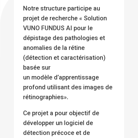
Notre structure participe au
projet de recherche « Solution
VUNO FUNDUS AI pour le
dépistage des pathologies et
anomalies de la rétine
(détection et caractérisation)
basée sur
un modèle d’apprentissage
profond utilisant des images de
rétinographies».
Ce projet a pour objectif de
développer un logiciel de
détection précoce et de