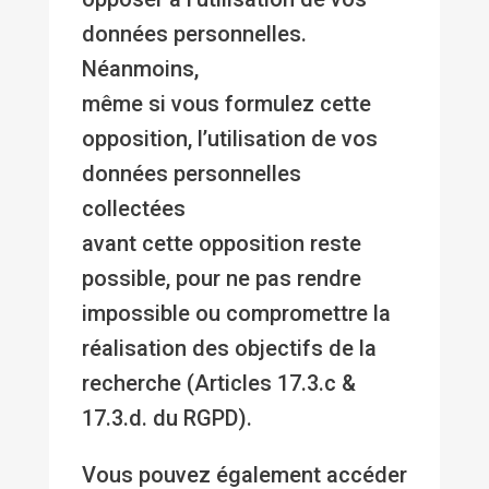
données personnelles.
Néanmoins,
même si vous formulez cette
opposition, l’utilisation de vos
données personnelles
collectées
avant cette opposition reste
possible, pour ne pas rendre
impossible ou compromettre la
réalisation des objectifs de la
recherche (Articles 17.3.c &
17.3.d. du RGPD).
Vous pouvez également accéder