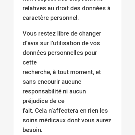
relatives au droit des données à
caractère personnel.
Vous restez libre de changer
d’avis sur l’utilisation de vos
données personnelles pour
cette
recherche, à tout moment, et
sans encourir aucune
responsabilité ni aucun
préjudice de ce
fait. Cela n’affectera en rien les
soins médicaux dont vous aurez
besoin.