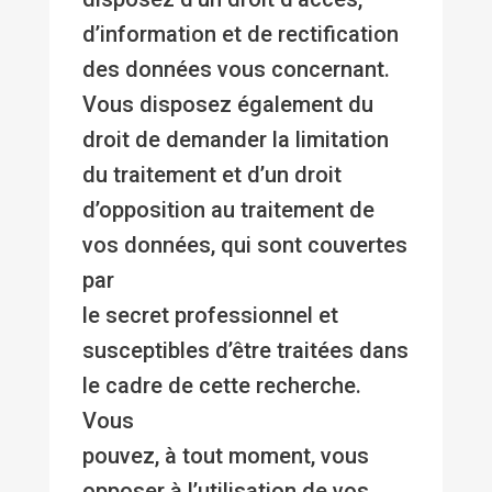
d’information et de rectification
des données vous concernant.
Vous disposez également du
droit de demander la limitation
du traitement et d’un droit
d’opposition au traitement de
vos données, qui sont couvertes
par
le secret professionnel et
susceptibles d’être traitées dans
le cadre de cette recherche.
Vous
pouvez, à tout moment, vous
opposer à l’utilisation de vos