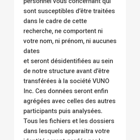
personnel vous concernant qui
sont susceptibles d’être traitées
dans le cadre de cette
recherche, ne comportent ni
votre nom, ni prénom, ni aucunes
dates
et seront désidentifiées au sein
de notre structure avant d’être
transférées à la société VUNO
Inc. Ces données seront enfin
agrégées avec celles des autres
participants puis analysées.
Tous les fichiers et les dossiers
dans lesquels apparaitra votre