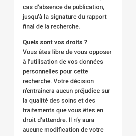
cas d’absence de publication,
jusqu’à la signature du rapport
final de la recherche.
Quels sont vos droits ?
Vous êtes libre de vous opposer
à l’utilisation de vos données
personnelles pour cette
recherche. Votre décision
n’entraînera aucun préjudice sur
la qualité des soins et des
traitements que vous êtes en
droit d’attendre. Il n’y aura
aucune modification de votre