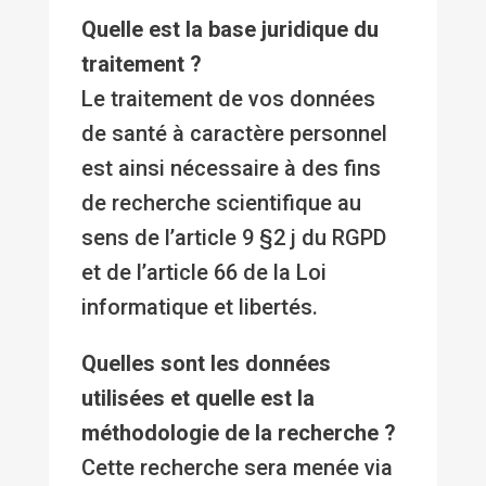
Quelle est la base juridique du
traitement ?
Le traitement de vos données
de santé à caractère personnel
est ainsi nécessaire à des fins
de recherche scientifique au
sens de l’article 9 §2 j du RGPD
et de l’article 66 de la Loi
informatique et libertés.
Quelles sont les données
utilisées et quelle est la
méthodologie de la recherche ?
Cette recherche sera menée via