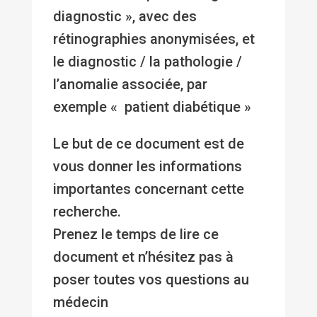
diagnostic », avec des
rétinographies anonymisées, et
le diagnostic / la pathologie /
l’anomalie associée, par
exemple « patient diabétique »
Le but de ce document est de
vous donner les informations
importantes concernant cette
recherche.
Prenez le temps de lire ce
document et n’hésitez pas à
poser toutes vos questions au
médecin