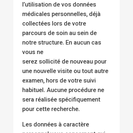
l’utilisation de vos données
médicales personnelles, déjà
collectées lors de votre
parcours de soin au sein de
notre structure. En aucun cas
vous ne
serez sollicité de nouveau pour
une nouvelle visite ou tout autre
examen, hors de votre suivi
habituel. Aucune procédure ne
sera réalisée spécifiquement
pour cette recherche.
Les données à caractère