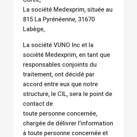
La société Medexprim, située au
815 La Pyrénéenne, 31670
Labège,
La société VUNO Inc et la
société Medexprim, en tant que
responsables conjoints du
traitement, ont décidé par
accord entre eux que notre
structure, le CIL, sera le point de
contact de
toute personne concernée,
chargée de délivrer l’information
à toute personne concernée et