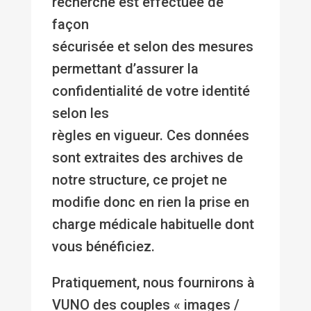
recherche est effectuée de
façon
sécurisée et selon des mesures
permettant d’assurer la
confidentialité de votre identité
selon les
règles en vigueur. Ces données
sont extraites des archives de
notre structure, ce projet ne
modifie donc en rien la prise en
charge médicale habituelle dont
vous bénéficiez.
Pratiquement, nous fournirons à
VUNO des couples « images /