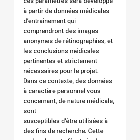
ces paramètres sera développé
à partir de données médicales
d’entraînement qui
comprendront des images
anonymes de rétinographies, et
les conclusions médicales
pertinentes et strictement
nécessaires pour le projet.
Dans ce contexte, des données
à caractère personnel vous
concernant, de nature médicale,
sont
susceptibles d’être utilisées à
des fins de recherche. Cette