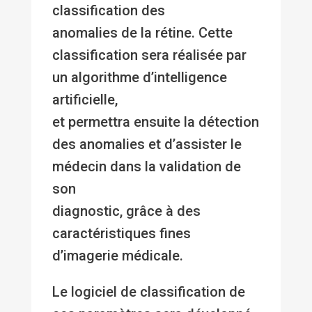
classification des
anomalies de la rétine. Cette
classification sera réalisée par
un algorithme d’intelligence
artificielle,
et permettra ensuite la détection
des anomalies et d’assister le
médecin dans la validation de
son
diagnostic, grâce à des
caractéristiques fines
d’imagerie médicale.
Le logiciel de classification de