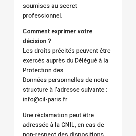
soumises au secret
professionnel.
Comment exprimer votre
décision ?
Les droits précités peuvent être
exercés auprès du Délégué à la
Protection des
Données personnelles de notre
structure à l’adresse suivante :
info@cil-paris.fr
Une réclamation peut être
adressée à la CNIL, en cas de
non-respect des dispositions