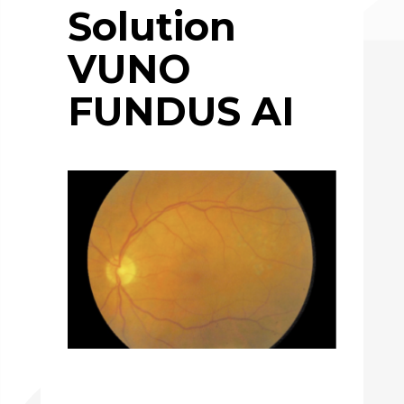
Solution
VUNO
FUNDUS AI