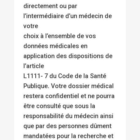
directement ou par
l’intermédiaire d’un médecin de
votre
choix à l’ensemble de vos
données médicales en
application des dispositions de
l’article
L1111- 7 du Code de la Santé
Publique. Votre dossier médical
restera confidentiel et ne pourra
être consulté que sous la
responsabilité du médecin ainsi
que par des personnes dûment
mandatées pour la recherche et