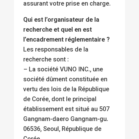
assurant votre prise en charge.
Qui est l’organisateur de la
recherche et quel en est
l’encadrement réglementaire ?
Les responsables de la
recherche sont :
– La société VUNO INC., une
société dûment constituée en
vertu des lois de la République
de Corée, dont le principal
établissement est situé au 507
Gangnam-daero Gangnam-gu.
06536, Seoul, République de
Corée,