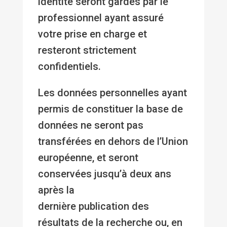
identité seront gardés par le
professionnel ayant assuré
votre prise en charge et
resteront strictement
confidentiels.
Les données personnelles ayant
permis de constituer la base de
données ne seront pas
transférées en dehors de l’Union
européenne, et seront
conservées jusqu’à deux ans
après la
dernière publication des
résultats de la recherche ou, en