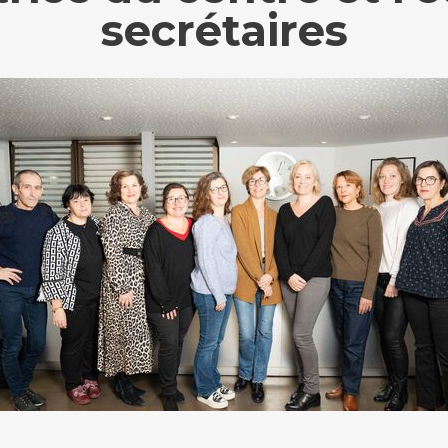
secrétaires