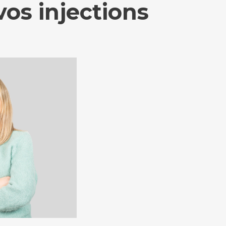
vos injections