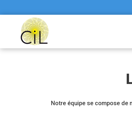
Notre équipe se compose de méd