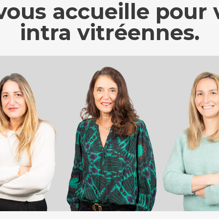
vous accueille pour 
intra vitréennes.