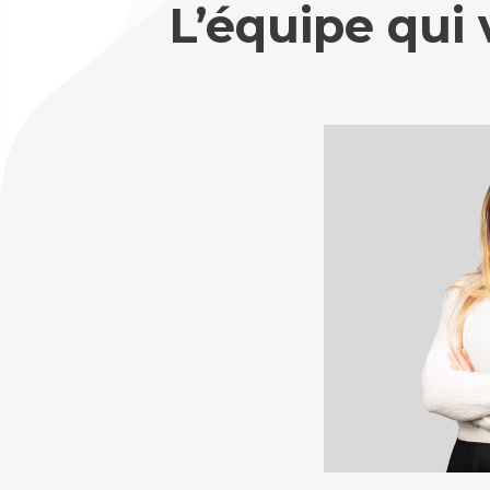
L’équipe qui 