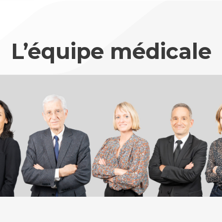
L’équipe médicale