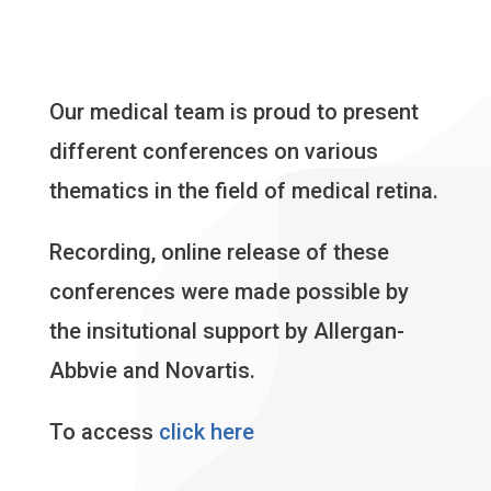
Our medical team is proud to present
different conferences on various
thematics in the field of medical retina.
Recording, online release of these
conferences were made possible by
the insitutional support by Allergan-
Abbvie and Novartis.
To access
click here