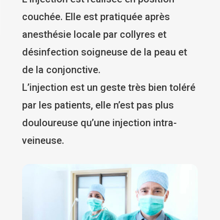
couchée. Elle est pratiquée après
anesthésie locale par collyres et
désinfection soigneuse de la peau et
de la conjonctive.
L’injection est un geste très bien toléré
par les patients, elle n’est pas plus
douloureuse qu’une injection intra-
veineuse.