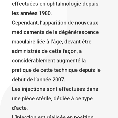
effectuées en ophtalmologie depuis
les années 1980.
Cependant, l’apparition de nouveaux
médicaments de la dégénérescence
maculaire liée à l’âge, devant être
administrés de cette façon, a
considérablement augmenté la
pratique de cette technique depuis le
début de l’année 2007.
Les injections sont effectuées dans
une pièce stérile, dédiée à ce type
d’acte.
L’injection est réalisée en position