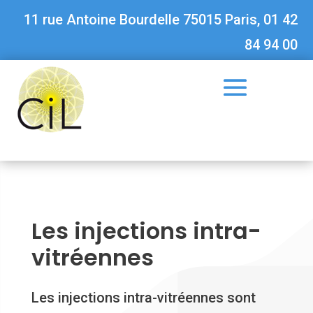
11 rue Antoine Bourdelle 75015 Paris, 01 42
84 94 00
Les injections intra-
vitréennes
Les injections intra-vitréennes sont