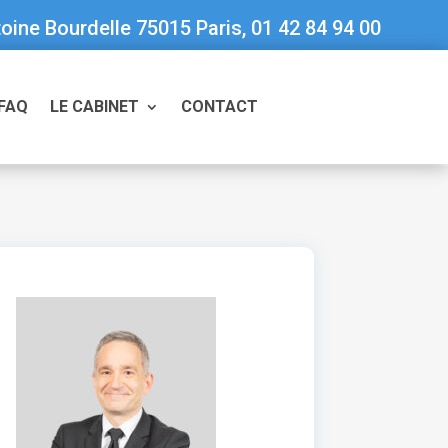
oine Bourdelle 75015 Paris, 01 42 84 94 00
FAQ
LE CABINET
CONTACT