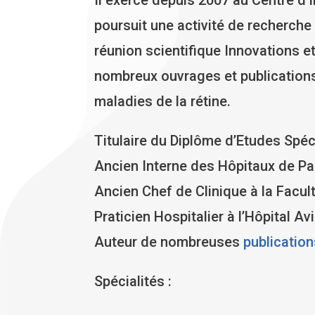
poursuit une activité de recherche 
réunion scientifique Innovations et
nombreux ouvrages et publications 
maladies de la rétine.
Titulaire du Diplôme d’Etudes Spé
Ancien Interne des Hôpitaux de Pa
Ancien Chef de Clinique à la Facult
Praticien Hospitalier à l’Hôpital A
Auteur de nombreuses
publicatio
Spécialités :