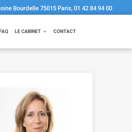
oine Bourdelle 75015 Paris, 01 42 84 94 00
FAQ
LE CABINET
CONTACT