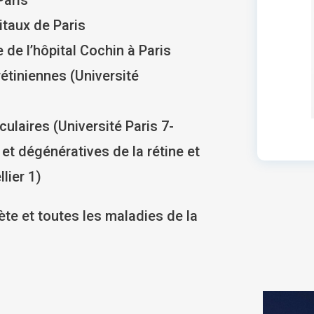
itaux de Paris
 de l’hôpital Cochin à Paris
rétiniennes (Université
culaires (Université Paris 7-
 et dégénératives de la rétine et
lier 1)
te et toutes les maladies de la