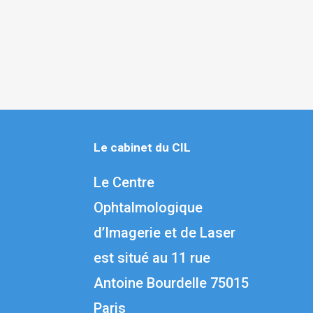
Le cabinet du CIL
Le Centre
Ophtalmologique
d’Imagerie et de Laser
est situé au 1
1 rue
Antoine Bourdelle 75015
Paris