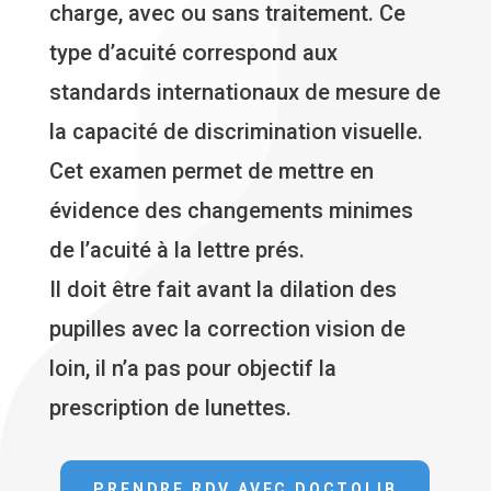
charge, avec ou sans traitement. Ce
type d’acuité correspond aux
standards internationaux de mesure de
la capacité de discrimination visuelle.
Cet examen permet de mettre en
évidence des changements minimes
de l’acuité à la lettre prés.
Il doit être fait avant la dilation des
pupilles avec la correction vision de
loin, il n’a pas pour objectif la
prescription de lunettes.
PRENDRE RDV AVEC DOCTOLIB