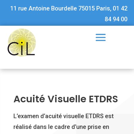
11 rue Antoine Bourdelle 75015 Paris, 01 42
84 94 00
Acuité Visuelle ETDRS
L’examen d’acuité visuelle ETDRS est
réalisé dans le cadre d’une prise en