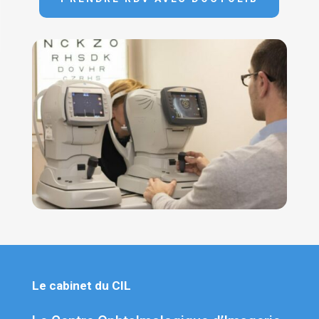
Le cabinet du CIL